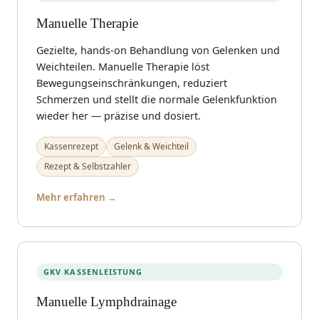
Manuelle Therapie
Gezielte, hands-on Behandlung von Gelenken und
Weichteilen. Manuelle Therapie löst
Bewegungseinschränkungen, reduziert
Schmerzen und stellt die normale Gelenkfunktion
wieder her — präzise und dosiert.
Kassenrezept
Gelenk & Weichteil
Rezept & Selbstzahler
Mehr erfahren →
GKV KASSENLEISTUNG
Manuelle Lymphdrainage