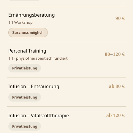
Ernährungsberatung
90 €
1:1 Workshop
Zuschuss möglich
Personal Training
80–120 €
1:1 · physiotherapeutisch fundiert
Privatleistung
Infusion – Entsäuerung
ab 80 €
Privatleistung
Infusion – Vitalstofftherapie
ab 120 €
Privatleistung