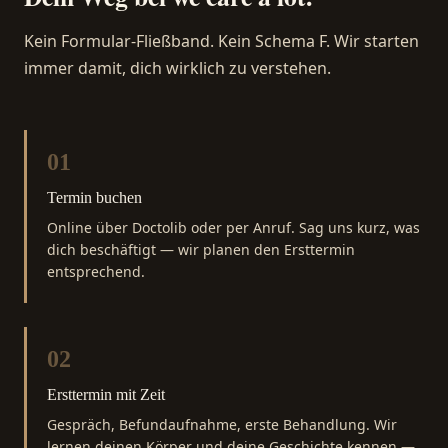
Kein Formular-Fließband. Kein Schema F. Wir starten
immer damit, dich wirklich zu verstehen.
01
Termin buchen
Online über Doctolib oder per Anruf. Sag uns kurz, was
dich beschäftigt — wir planen den Ersttermin
entsprechend.
02
Ersttermin mit Zeit
Gespräch, Befundaufnahme, erste Behandlung. Wir
lernen deinen Körper und deine Geschichte kennen —