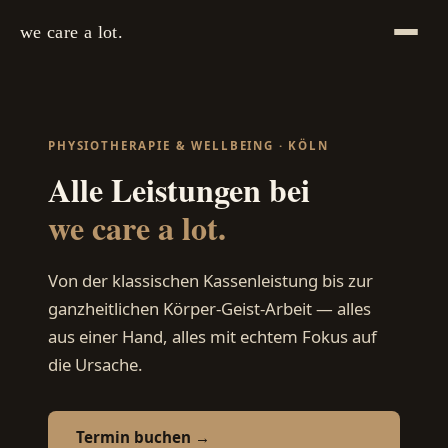
we care a lot.
PHYSIOTHERAPIE & WELLBEING · KÖLN
Alle Leistungen bei
we care a lot.
Von der klassischen Kassenleistung bis zur
ganzheitlichen Körper-Geist-Arbeit — alles
aus einer Hand, alles mit echtem Fokus auf
die Ursache.
Termin buchen →