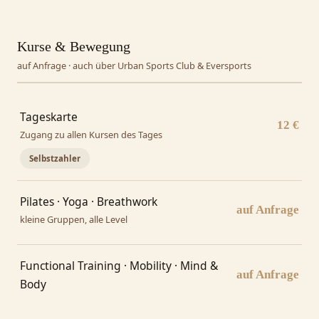
Kurse & Bewegung
auf Anfrage · auch über Urban Sports Club & Eversports
Tageskarte
12 €
Zugang zu allen Kursen des Tages
Selbstzahler
Pilates · Yoga · Breathwork
auf Anfrage
kleine Gruppen, alle Level
Functional Training · Mobility · Mind &
auf Anfrage
Body