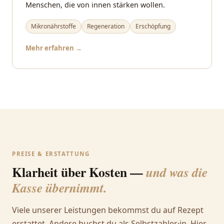
Menschen, die von innen stärken wollen.
Mikronährstoffe
Regeneration
Erschöpfung
Mehr erfahren →
PREISE & ERSTATTUNG
Klarheit über Kosten —
und was die
Kasse übernimmt.
Viele unserer Leistungen bekommst du auf Rezept
erstattet. Andere buchst du als Selbstzahler·in. Hier