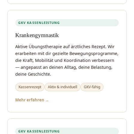
GKV KASSENLEISTUNG
Krankengymnastik
Aktive Übungstherapie auf ärztliches Rezept. Wir
erarbeiten mit dir gezielte Bewegungsprogramme,
die Kraft, Mobilität und Koordination verbessern
— angepasst an deinen Alltag, deine Belastung,
deine Geschichte.
Kassenrezept
Aktiv & individuell
GKV-fähig
Mehr erfahren →
GKV KASSENLEISTUNG