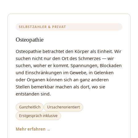
SELBSTZAHLER & PRIVAT
Osteopathie
Osteopathie betrachtet den Körper als Einheit. Wir
suchen nicht nur den Ort des Schmerzes — wir
suchen, woher er kommt. Spannungen, Blockaden
und Einschränkungen im Gewebe, in Gelenken
oder Organen können sich an ganz anderen
Stellen bemerkbar machen als dort, wo sie
entstanden sind.
Ganzheitlich
Ursachenorientiert
Erstgespräch inklusive
Mehr erfahren →