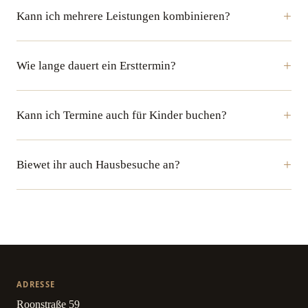
Kann ich mehrere Leistungen kombinieren?
Wie lange dauert ein Ersttermin?
Kann ich Termine auch für Kinder buchen?
Biewet ihr auch Hausbesuche an?
ADRESSE
Roonstraße 59