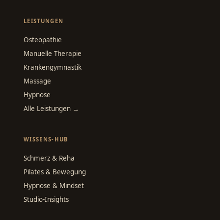
LEISTUNGEN
Osteopathie
Manuelle Therapie
Krankengymnastik
Massage
Hypnose
Alle Leistungen →
WISSENS-HUB
Schmerz & Reha
Pilates & Bewegung
Hypnose & Mindset
Studio-Insights