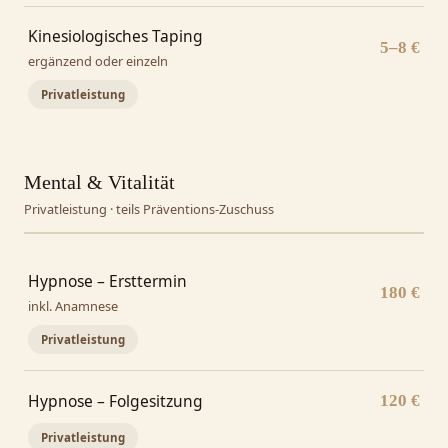
Kinesiologisches Taping
5–8 €
ergänzend oder einzeln
Privatleistung
Mental & Vitalität
Privatleistung · teils Präventions-Zuschuss
Hypnose – Ersttermin
180 €
inkl. Anamnese
Privatleistung
Hypnose – Folgesitzung
120 €
Privatleistung