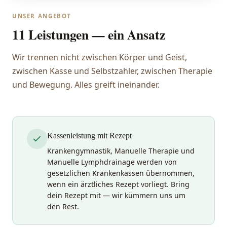
UNSER ANGEBOT
11 Leistungen — ein Ansatz
Wir trennen nicht zwischen Körper und Geist,
zwischen Kasse und Selbstzahler, zwischen Therapie
und Bewegung. Alles greift ineinander.
Kassenleistung mit Rezept
Krankengymnastik, Manuelle Therapie und
Manuelle Lymphdrainage werden von
gesetzlichen Krankenkassen übernommen,
wenn ein ärztliches Rezept vorliegt. Bring
dein Rezept mit — wir kümmern uns um
den Rest.