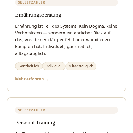
SELBSTZAHLER
Ernährungsberatung
Ernährung ist Teil des Systems. Kein Dogma, keine
Verbotslisten — sondern ein ehrlicher Blick auf
das, was deinem Körper fehlt oder womit er zu
kämpfen hat. Individuell, ganzheitlich,
alltagstauglich.
Ganzheitlich
Individuell
Alltagstauglich
Mehr erfahren →
SELBSTZAHLER
Personal Training