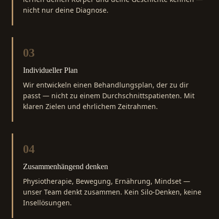
nicht nur deine Diagnose.
03
Individueller Plan
Wir entwickeln einen Behandlungsplan, der zu dir
passt — nicht zu einem Durchschnittspatienten. Mit
klaren Zielen und ehrlichem Zeitrahmen.
04
Zusammenhängend denken
Physiotherapie, Bewegung, Ernährung, Mindset —
unser Team denkt zusammen. Kein Silo-Denken, keine
Insellösungen.