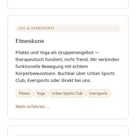
USC & EVERSPORTS
Fitnesskurse
Pilates und Yoga als Gruppenangebot —
therapeutisch fundiert, nicht Trend. Wir verbinden
funktionelle Bewegung mit echtem
Körperbewusstsein. Buchbar über Urban Sports
Club, Eversports oder direkt bei uns.
Pilates
Yoga
Urban Sports Club
Eversports
Mehr erfahren →