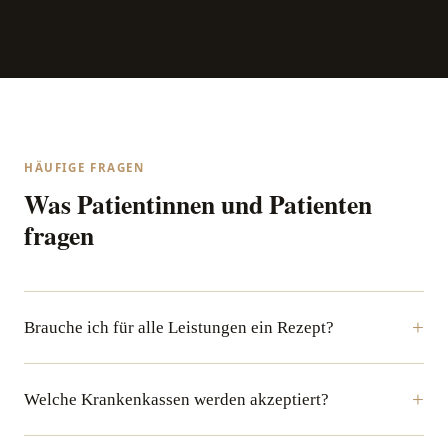
HÄUFIGE FRAGEN
Was Patientinnen und Patienten
fragen
Brauche ich für alle Leistungen ein Rezept?
Welche Krankenkassen werden akzeptiert?