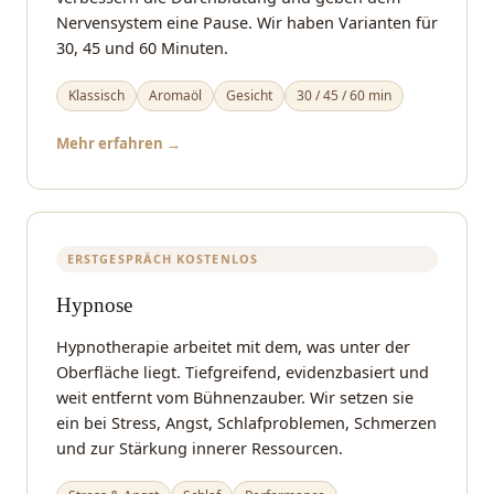
Nervensystem eine Pause. Wir haben Varianten für
30, 45 und 60 Minuten.
Klassisch
Aromaöl
Gesicht
30 / 45 / 60 min
Mehr erfahren →
ERSTGESPRÄCH KOSTENLOS
Hypnose
Hypnotherapie arbeitet mit dem, was unter der
Oberfläche liegt. Tiefgreifend, evidenzbasiert und
weit entfernt vom Bühnenzauber. Wir setzen sie
ein bei Stress, Angst, Schlafproblemen, Schmerzen
und zur Stärkung innerer Ressourcen.