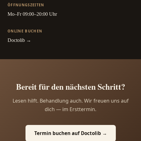
ÖFFNUNGSZEITEN
Mo–Fr 09:00–20:00 Uhr
ONLINE BUCHEN
Doctolib →
Bereit für den nächsten Schritt?
Lesen hilft. Behandlung auch. Wir freuen uns auf
dich — im Ersttermin.
Termin buchen auf Doctolib →