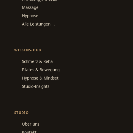
Massage
Hypnose
Alle Leistungen →
WISSENS-HUB
Schmerz & Reha
Pilates & Bewegung
Hypnose & Mindset
Studio-Insights
STUDIO
Über uns
Kontakt