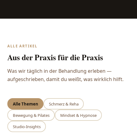
ALLE ARTIKEL
Aus der Praxis für die Praxis
Was wir täglich in der Behandlung erleben —
aufgeschrieben, damit du weißt, was wirklich hilft.
Alle Themen
Schmerz & Reha
Bewegung & Pilates
Mindset & Hypnose
Studio-Insights