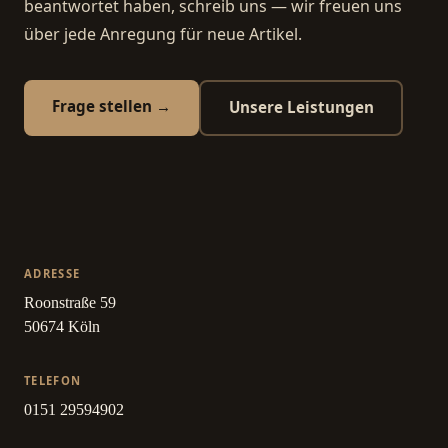
beantwortet haben, schreib uns — wir freuen uns
über jede Anregung für neue Artikel.
Frage stellen →
Unsere Leistungen
ADRESSE
Roonstraße 59
50674 Köln
TELEFON
0151 29594902