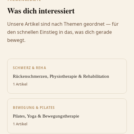
Was dich interessiert
Unsere Artikel sind nach Themen geordnet — für
den schnellen Einstieg in das, was dich gerade
bewegt.
SCHMERZ & REHA
Rückenschmerzen, Physiotherapie & Rehabilitation
1 Artikel
BEWEGUNG & PILATES
Pilates, Yoga & Bewegungstherapie
1 Artikel