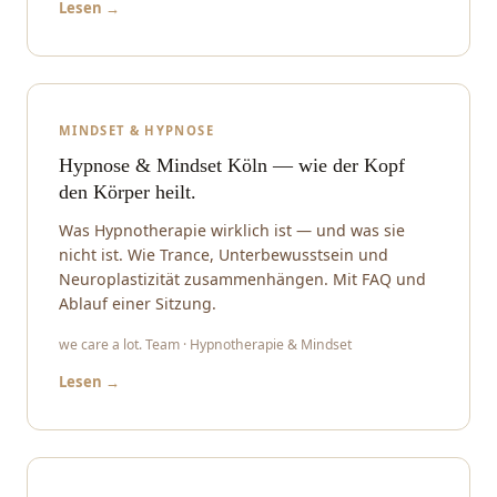
Lesen →
MINDSET & HYPNOSE
Hypnose & Mindset Köln — wie der Kopf
den Körper heilt.
Was Hypnotherapie wirklich ist — und was sie
nicht ist. Wie Trance, Unterbewusstsein und
Neuroplastizität zusammenhängen. Mit FAQ und
Ablauf einer Sitzung.
we care a lot. Team · Hypnotherapie & Mindset
Lesen →