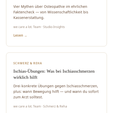
Vier Mythen über Osteopathie im ehrlichen
Faktencheck — von Wissenschaftlichkeit bis
Kassenerstattung.
we care a lot. Team · Studio-Insights
Lesen →
SCHMERZ & REHA
Ischias-Übungen: Was bei Ischiasschmerzen
wirklich hilft
Drei konkrete Übungen gegen Ischiasschmerzen,
plus: wann Bewegung hilft — und wann du sofort
zum Arzt solltest.
we care a lot. Team · Schmerz & Reha