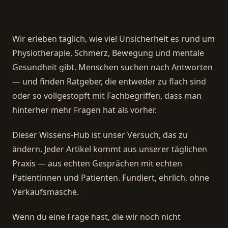
Wissen, das wirklich hilft
Wir erleben täglich, wie viel Unsicherheit es rund um
Physiotherapie, Schmerz, Bewegung und mentale
Gesundheit gibt. Menschen suchen nach Antworten
— und finden Ratgeber, die entweder zu flach sind
oder so vollgestopft mit Fachbegriffen, dass man
hinterher mehr Fragen hat als vorher.
Dieser Wissens-Hub ist unser Versuch, das zu
ändern. Jeder Artikel kommt aus unserer täglichen
Praxis — aus echten Gesprächen mit echten
Patientinnen und Patienten. Fundiert, ehrlich, ohne
Verkaufsmasche.
Wenn du eine Frage hast, die wir noch nicht