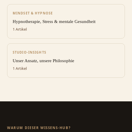
MINDSET & HYPNOSE
Hypnotherapie, Stress & mentale Gesundheit
1 Artikel
STUDIO-INSIGHTS
Unser Ansatz, unsere Philosophie
1 Artikel
WARUM DIESER WISSENS-HUB?