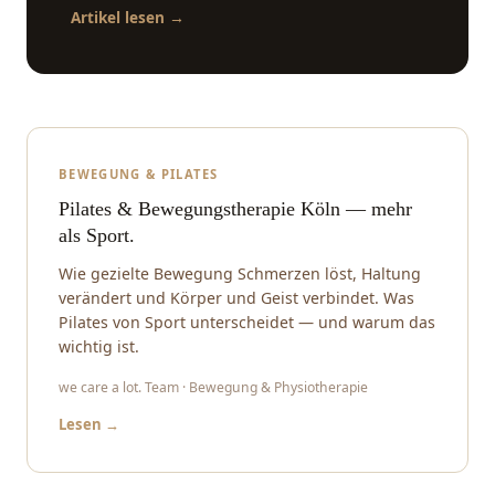
Artikel lesen →
BEWEGUNG & PILATES
Pilates & Bewegungstherapie Köln — mehr
als Sport.
Wie gezielte Bewegung Schmerzen löst, Haltung
verändert und Körper und Geist verbindet. Was
Pilates von Sport unterscheidet — und warum das
wichtig ist.
we care a lot. Team · Bewegung & Physiotherapie
Lesen →