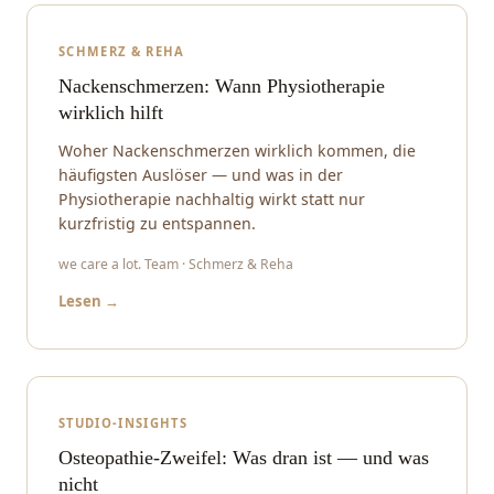
SCHMERZ & REHA
Nackenschmerzen: Wann Physiotherapie
wirklich hilft
Woher Nackenschmerzen wirklich kommen, die
häufigsten Auslöser — und was in der
Physiotherapie nachhaltig wirkt statt nur
kurzfristig zu entspannen.
we care a lot. Team · Schmerz & Reha
Lesen →
STUDIO-INSIGHTS
Osteopathie-Zweifel: Was dran ist — und was
nicht