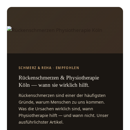
SCHMERZ & REHA · EMPFOHLEN
Rückenschmerzen & Physiotherapie
Köln — wann sie wirklich hilft.
Rückenschmerzen sind einer der häufigsten
Gründe, warum Menschen zu uns kommen.
Was die Ursachen wirklich sind, wann
Physiotherapie hilft — und wann nicht. Unser
ausführlichster Artikel.