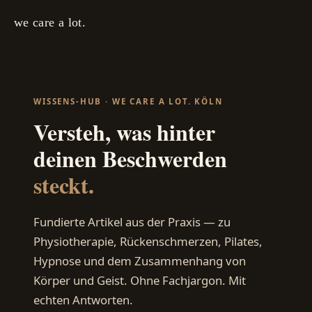
we care a lot.
WISSENS-HUB · WE CARE A LOT. KÖLN
Versteh, was hinter
deinen Beschwerden
steckt.
Fundierte Artikel aus der Praxis — zu
Physiotherapie, Rückenschmerzen, Pilates,
Hypnose und dem Zusammenhang von
Körper und Geist. Ohne Fachjargon. Mit
echten Antworten.