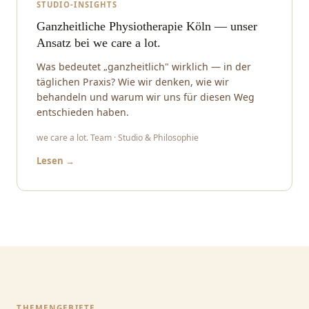
STUDIO-INSIGHTS
Ganzheitliche Physiotherapie Köln — unser
Ansatz bei we care a lot.
Was bedeutet „ganzheitlich" wirklich — in der
täglichen Praxis? Wie wir denken, wie wir
behandeln und warum wir uns für diesen Weg
entschieden haben.
we care a lot. Team · Studio & Philosophie
Lesen →
THEMENGEBIETE