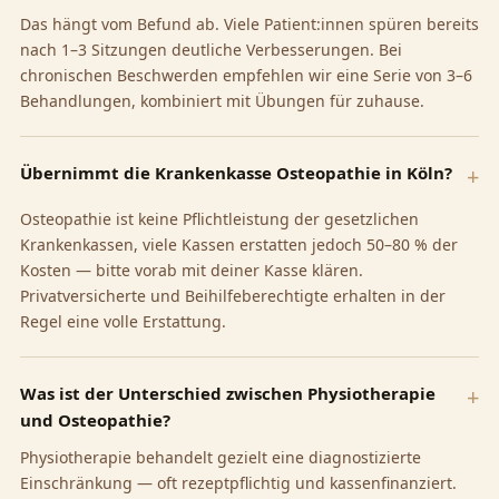
Das hängt vom Befund ab. Viele Patient:innen spüren bereits
nach 1–3 Sitzungen deutliche Verbesserungen. Bei
chronischen Beschwerden empfehlen wir eine Serie von 3–6
Behandlungen, kombiniert mit Übungen für zuhause.
Übernimmt die Krankenkasse Osteopathie in Köln?
Osteopathie ist keine Pflichtleistung der gesetzlichen
Krankenkassen, viele Kassen erstatten jedoch 50–80 % der
Kosten — bitte vorab mit deiner Kasse klären.
Privatversicherte und Beihilfeberechtigte erhalten in der
Regel eine volle Erstattung.
Was ist der Unterschied zwischen Physiotherapie
und Osteopathie?
Physiotherapie behandelt gezielt eine diagnostizierte
Einschränkung — oft rezeptpflichtig und kassenfinanziert.