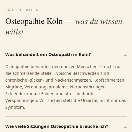
HÄUFIGE FRAGEN
Osteopathie Köln —
was du wissen
willst
Was behandelt ein Osteopath in Köln?
Osteopathie behandelt den ganzen Menschen — nicht nur
die schmerzende Stelle. Typische Beschwerden sind
chronische Rücken- und Nackenschmerzen, Kopfschmerzen,
Migräne, Verdauungsprobleme, Narbenstörungen,
Schleudertrauma-Folgen und stressbedingte
Verspannungen. Wir suchen stets die Ursache, nicht nur das
Symptom.
Wie viele Sitzungen Osteopathie brauche ich?