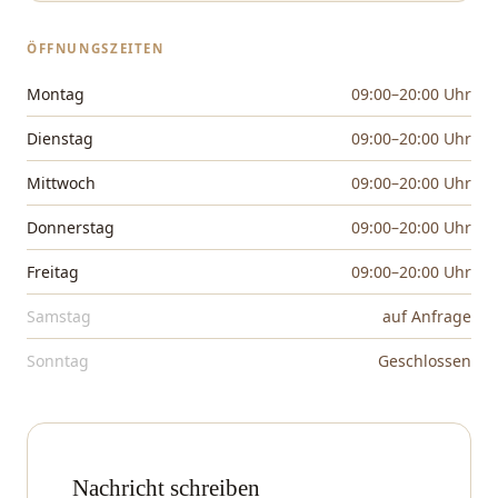
ÖFFNUNGSZEITEN
Montag
09:00–20:00 Uhr
Dienstag
09:00–20:00 Uhr
Mittwoch
09:00–20:00 Uhr
Donnerstag
09:00–20:00 Uhr
Freitag
09:00–20:00 Uhr
Samstag
auf Anfrage
Sonntag
Geschlossen
Nachricht schreiben