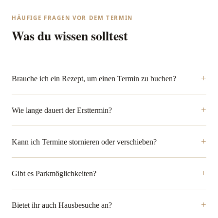
HÄUFIGE FRAGEN VOR DEM TERMIN
Was du wissen solltest
Brauche ich ein Rezept, um einen Termin zu buchen?
Wie lange dauert der Ersttermin?
Kann ich Termine stornieren oder verschieben?
Gibt es Parkmöglichkeiten?
Bietet ihr auch Hausbesuche an?