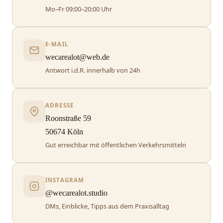
Mo–Fr 09:00–20:00 Uhr
E-MAIL
wecarealot@web.de
Antwort i.d.R. innerhalb von 24h
ADRESSE
Roonstraße 59
50674 Köln
Gut erreichbar mit öffentlichen Verkehrsmitteln
INSTAGRAM
@wecarealot.studio
DMs, Einblicke, Tipps aus dem Praxisalltag