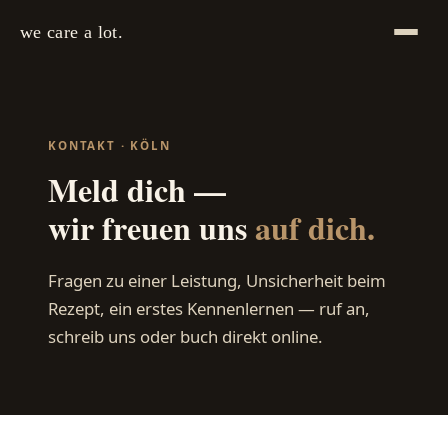
we care a lot.
KONTAKT · KÖLN
Meld dich —
wir freuen uns
auf dich.
Fragen zu einer Leistung, Unsicherheit beim
Rezept, ein erstes Kennenlernen — ruf an,
schreib uns oder buch direkt online.