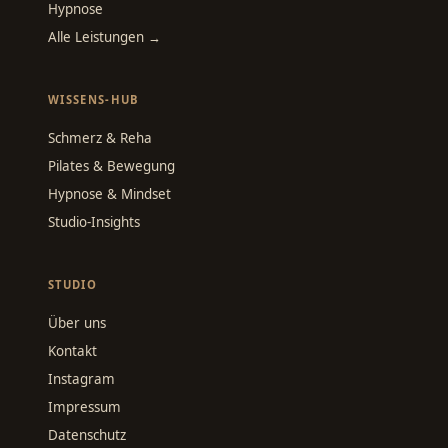
Hypnose
Alle Leistungen →
WISSENS-HUB
Schmerz & Reha
Pilates & Bewegung
Hypnose & Mindset
Studio-Insights
STUDIO
Über uns
Kontakt
Instagram
Impressum
Datenschutz