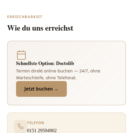
ERREICHBARKEIT
Wie du uns erreichst
Schnellste Option: Doctolib
Termin direkt online buchen — 24/7, ohne
Warteschleife, ohne Telefonat.
Jetzt buchen →
TELEFON
0151 29594902