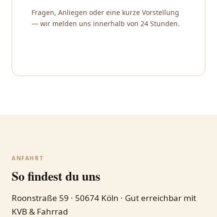
Fragen, Anliegen oder eine kurze Vorstellung
— wir melden uns innerhalb von 24 Stunden.
ANFAHRT
So findest du uns
Roonstraße 59 · 50674 Köln · Gut erreichbar mit
KVB & Fahrrad