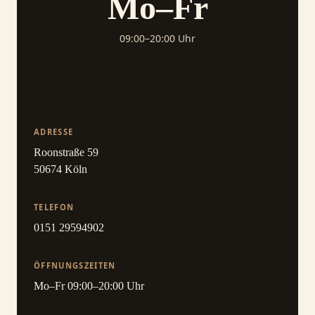
Mo–Fr
09:00–20:00 Uhr
ADRESSE
Roonstraße 59
50674 Köln
TELEFON
0151 29594902
ÖFFNUNGSZEITEN
Mo–Fr 09:00–20:00 Uhr