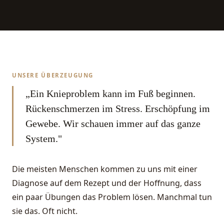
UNSERE ÜBERZEUGUNG
„Ein Knieproblem kann im Fuß beginnen.
Rückenschmerzen im Stress. Erschöpfung im
Gewebe. Wir schauen immer auf das ganze
System."
Die meisten Menschen kommen zu uns mit einer
Diagnose auf dem Rezept und der Hoffnung, dass
ein paar Übungen das Problem lösen. Manchmal tun
sie das. Oft nicht.