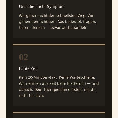
Ursache, nicht Symptom
Wir gehen nicht den schnellsten Weg. Wir
gehen den richtigen. Das bedeutet: fragen,
hören, denken — bevor wir behandeln.
02
Echte Zeit
Kein 20-Minuten-Takt. Keine Warteschleife.
Wir nehmen uns Zeit beim Ersttermin — und
danach. Dein Therapieplan entsteht mit dir,
nicht für dich.