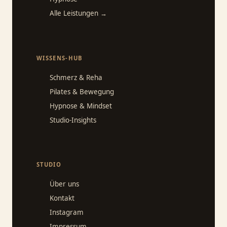
Alle Leistungen →
WISSENS-HUB
Schmerz & Reha
Pilates & Bewegung
Hypnose & Mindset
Studio-Insights
STUDIO
Über uns
Kontakt
Instagram
Impressum