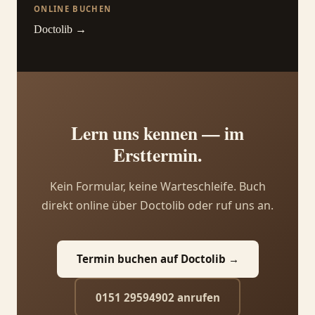
ONLINE BUCHEN
Doctolib →
Lern uns kennen — im
Ersttermin.
Kein Formular, keine Warteschleife. Buch
direkt online über Doctolib oder ruf uns an.
Termin buchen auf Doctolib →
0151 29594902 anrufen