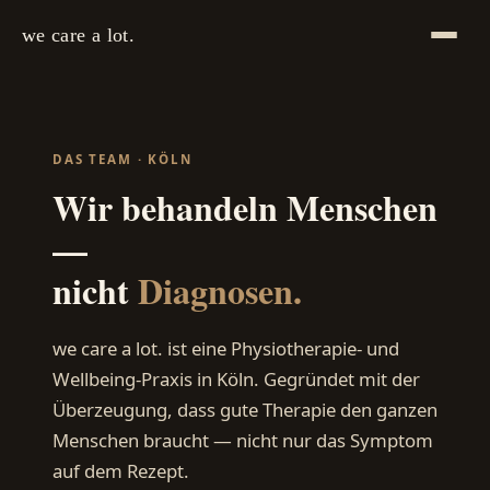
we care a lot.
DAS TEAM · KÖLN
Wir behandeln Menschen
—
nicht
Diagnosen.
we care a lot. ist eine Physiotherapie- und
Wellbeing-Praxis in Köln. Gegründet mit der
Überzeugung, dass gute Therapie den ganzen
Menschen braucht — nicht nur das Symptom
auf dem Rezept.