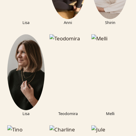
Lisa
Anni
Shirin
Lisa
Teodomira
Melli