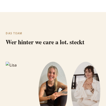
DAS TEAM
Wer hinter we care a lot. steckt