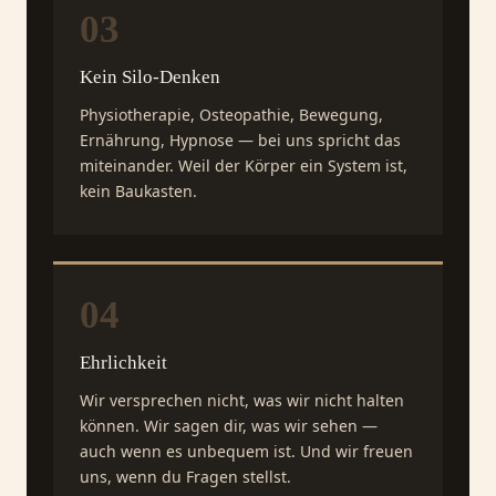
03
Kein Silo-Denken
Physiotherapie, Osteopathie, Bewegung,
Ernährung, Hypnose — bei uns spricht das
miteinander. Weil der Körper ein System ist,
kein Baukasten.
04
Ehrlichkeit
Wir versprechen nicht, was wir nicht halten
können. Wir sagen dir, was wir sehen —
auch wenn es unbequem ist. Und wir freuen
uns, wenn du Fragen stellst.