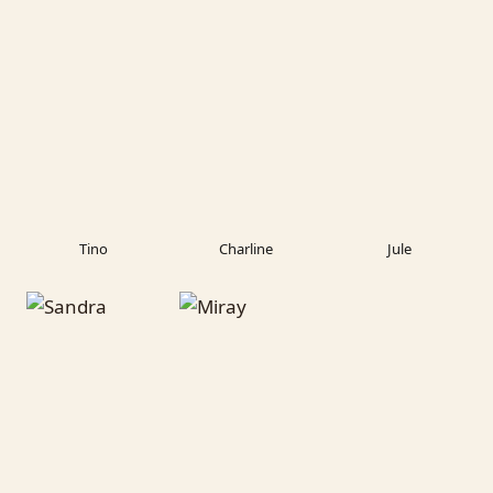
Tino
Charline
Jule