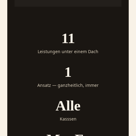
11
Leistungen unter einem Dach
1
Ansatz — ganzheitlich, immer
Alle
Kasssen