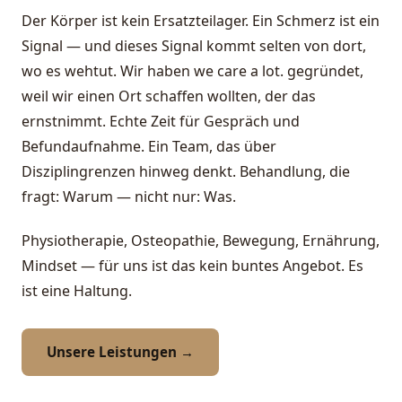
Der Körper ist kein Ersatzteilager. Ein Schmerz ist ein
Signal — und dieses Signal kommt selten von dort,
wo es wehtut. Wir haben we care a lot. gegründet,
weil wir einen Ort schaffen wollten, der das
ernstnimmt. Echte Zeit für Gespräch und
Befundaufnahme. Ein Team, das über
Disziplingrenzen hinweg denkt. Behandlung, die
fragt: Warum — nicht nur: Was.
Physiotherapie, Osteopathie, Bewegung, Ernährung,
Mindset — für uns ist das kein buntes Angebot. Es
ist eine Haltung.
Unsere Leistungen →