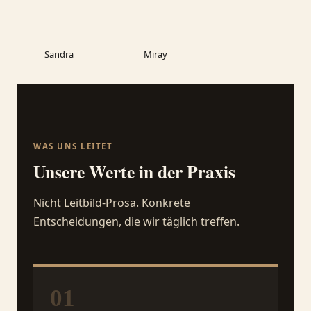
Sandra
Miray
WAS UNS LEITET
Unsere Werte in der Praxis
Nicht Leitbild-Prosa. Konkrete
Entscheidungen, die wir täglich treffen.
01