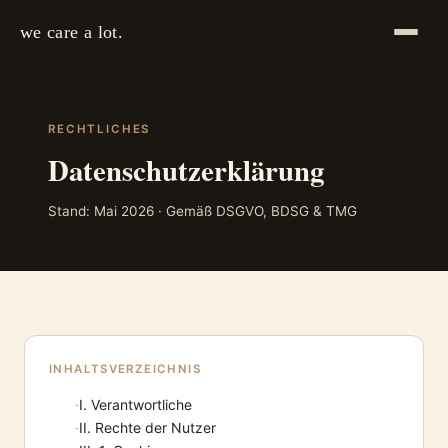
we care a lot.
RECHTLICHES
Datenschutzerklärung
Stand: Mai 2026 · Gemäß DSGVO, BDSG & TMG
INHALTSVERZEICHNIS
I. Verantwortliche
II. Rechte der Nutzer