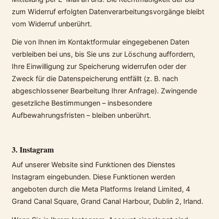
zum Widerruf erfolgten Datenverarbeitungsvorgänge bleibt
vom Widerruf unberührt.
Die von Ihnen im Kontaktformular eingegebenen Daten
verbleiben bei uns, bis Sie uns zur Löschung auffordern,
Ihre Einwilligung zur Speicherung widerrufen oder der
Zweck für die Datenspeicherung entfällt (z. B. nach
abgeschlossener Bearbeitung Ihrer Anfrage). Zwingende
gesetzliche Bestimmungen – insbesondere
Aufbewahrungsfristen – bleiben unberührt.
3. Instagram
Auf unserer Website sind Funktionen des Dienstes
Instagram eingebunden. Diese Funktionen werden
angeboten durch die Meta Platforms Ireland Limited, 4
Grand Canal Square, Grand Canal Harbour, Dublin 2, Irland.