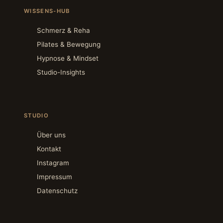
WISSENS-HUB
Schmerz & Reha
Pilates & Bewegung
Hypnose & Mindset
Studio-Insights
STUDIO
Über uns
Kontakt
Instagram
Impressum
Datenschutz