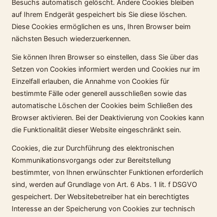
Besuchs automatisch gelöscht. Andere Cookies bleiben
auf Ihrem Endgerät gespeichert bis Sie diese löschen.
Diese Cookies ermöglichen es uns, Ihren Browser beim
nächsten Besuch wiederzuerkennen.
Sie können Ihren Browser so einstellen, dass Sie über das
Setzen von Cookies informiert werden und Cookies nur im
Einzelfall erlauben, die Annahme von Cookies für
bestimmte Fälle oder generell ausschließen sowie das
automatische Löschen der Cookies beim Schließen des
Browser aktivieren. Bei der Deaktivierung von Cookies kann
die Funktionalität dieser Website eingeschränkt sein.
Cookies, die zur Durchführung des elektronischen
Kommunikationsvorgangs oder zur Bereitstellung
bestimmter, von Ihnen erwünschter Funktionen erforderlich
sind, werden auf Grundlage von Art. 6 Abs. 1 lit. f DSGVO
gespeichert. Der Websitebetreiber hat ein berechtigtes
Interesse an der Speicherung von Cookies zur technisch