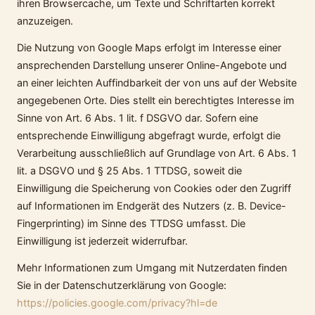
ihren Browsercache, um Texte und Schriftarten korrekt
anzuzeigen.
Die Nutzung von Google Maps erfolgt im Interesse einer
ansprechenden Darstellung unserer Online-Angebote und
an einer leichten Auffindbarkeit der von uns auf der Website
angegebenen Orte. Dies stellt ein berechtigtes Interesse im
Sinne von Art. 6 Abs. 1 lit. f DSGVO dar. Sofern eine
entsprechende Einwilligung abgefragt wurde, erfolgt die
Verarbeitung ausschließlich auf Grundlage von Art. 6 Abs. 1
lit. a DSGVO und § 25 Abs. 1 TTDSG, soweit die
Einwilligung die Speicherung von Cookies oder den Zugriff
auf Informationen im Endgerät des Nutzers (z. B. Device-
Fingerprinting) im Sinne des TTDSG umfasst. Die
Einwilligung ist jederzeit widerrufbar.
Mehr Informationen zum Umgang mit Nutzerdaten finden
Sie in der Datenschutzerklärung von Google:
https://policies.google.com/privacy?hl=de