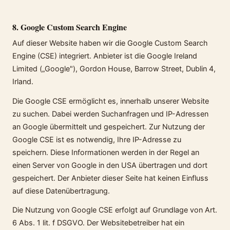
8. Google Custom Search Engine
Auf dieser Website haben wir die Google Custom Search
Engine (CSE) integriert. Anbieter ist die Google Ireland
Limited („Google"), Gordon House, Barrow Street, Dublin 4,
Irland.
Die Google CSE ermöglicht es, innerhalb unserer Website
zu suchen. Dabei werden Suchanfragen und IP-Adressen
an Google übermittelt und gespeichert. Zur Nutzung der
Google CSE ist es notwendig, Ihre IP-Adresse zu
speichern. Diese Informationen werden in der Regel an
einen Server von Google in den USA übertragen und dort
gespeichert. Der Anbieter dieser Seite hat keinen Einfluss
auf diese Datenübertragung.
Die Nutzung von Google CSE erfolgt auf Grundlage von Art.
6 Abs. 1 lit. f DSGVO. Der Websitebetreiber hat ein