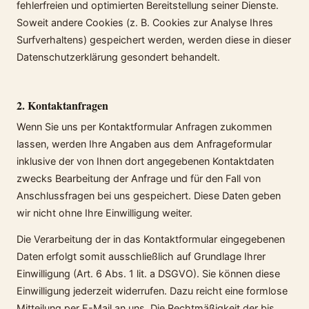
fehlerfreien und optimierten Bereitstellung seiner Dienste.
Soweit andere Cookies (z. B. Cookies zur Analyse Ihres
Surfverhaltens) gespeichert werden, werden diese in dieser
Datenschutzerklärung gesondert behandelt.
2. Kontaktanfragen
Wenn Sie uns per Kontaktformular Anfragen zukommen
lassen, werden Ihre Angaben aus dem Anfrageformular
inklusive der von Ihnen dort angegebenen Kontaktdaten
zwecks Bearbeitung der Anfrage und für den Fall von
Anschlussfragen bei uns gespeichert. Diese Daten geben
wir nicht ohne Ihre Einwilligung weiter.
Die Verarbeitung der in das Kontaktformular eingegebenen
Daten erfolgt somit ausschließlich auf Grundlage Ihrer
Einwilligung (Art. 6 Abs. 1 lit. a DSGVO). Sie können diese
Einwilligung jederzeit widerrufen. Dazu reicht eine formlose
Mitteilung per E-Mail an uns. Die Rechtmäßigkeit der bis