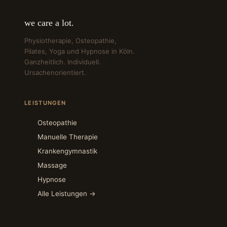
we care a lot.
Physiotherapie, Osteopathie,
Pilates, Yoga und Hypnose in Köln.
Ganzheitlich. Individuell.
Ursachenorientiert.
LEISTUNGEN
Osteopathie
Manuelle Therapie
Krankengymnastik
Massage
Hypnose
Alle Leistungen →