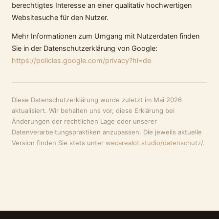
berechtigtes Interesse an einer qualitativ hochwertigen
Websitesuche für den Nutzer.
Mehr Informationen zum Umgang mit Nutzerdaten finden
Sie in der Datenschutzerklärung von Google:
https://policies.google.com/privacy?hl=de
Diese Datenschutzerklärung wurde zuletzt im Mai 2026
aktualisiert. Wir behalten uns vor, diese Erklärung bei
Änderungen der rechtlichen Lage oder unserer
Datenverarbeitungspraktiken anzupassen. Die jeweils aktuelle
Version finden Sie stets unter
wecarealot.studio/datenschutz/
.