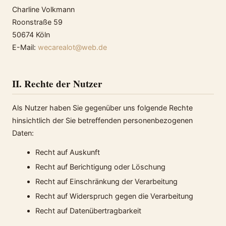
Charline Volkmann
Roonstraße 59
50674 Köln
E-Mail:
wecarealot@web.de
II. Rechte der Nutzer
Als Nutzer haben Sie gegenüber uns folgende Rechte
hinsichtlich der Sie betreffenden personenbezogenen
Daten:
Recht auf Auskunft
Recht auf Berichtigung oder Löschung
Recht auf Einschränkung der Verarbeitung
Recht auf Widerspruch gegen die Verarbeitung
Recht auf Datenübertragbarkeit