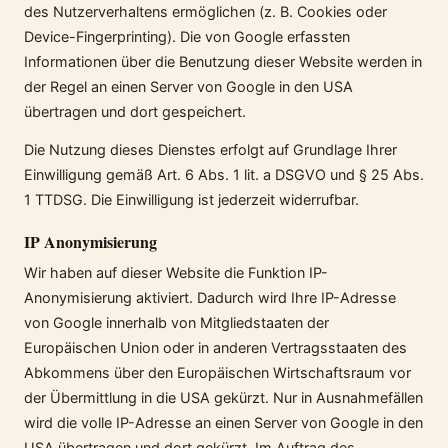
des Nutzerverhaltens ermöglichen (z. B. Cookies oder
Device-Fingerprinting). Die von Google erfassten
Informationen über die Benutzung dieser Website werden in
der Regel an einen Server von Google in den USA
übertragen und dort gespeichert.
Die Nutzung dieses Dienstes erfolgt auf Grundlage Ihrer
Einwilligung gemäß Art. 6 Abs. 1 lit. a DSGVO und § 25 Abs.
1 TTDSG. Die Einwilligung ist jederzeit widerrufbar.
IP Anonymisierung
Wir haben auf dieser Website die Funktion IP-
Anonymisierung aktiviert. Dadurch wird Ihre IP-Adresse
von Google innerhalb von Mitgliedstaaten der
Europäischen Union oder in anderen Vertragsstaaten des
Abkommens über den Europäischen Wirtschaftsraum vor
der Übermittlung in die USA gekürzt. Nur in Ausnahmefällen
wird die volle IP-Adresse an einen Server von Google in den
USA übertragen und dort gekürzt. Im Auftrag des