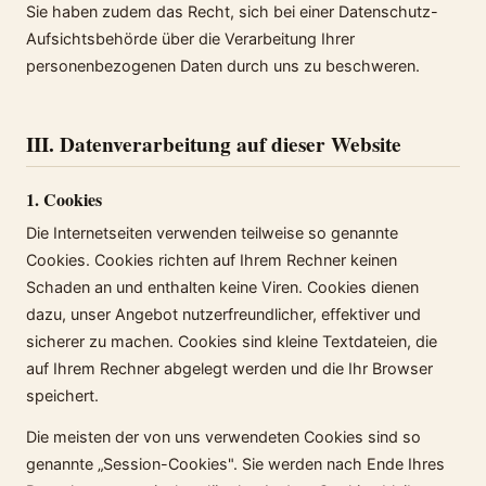
Sie haben zudem das Recht, sich bei einer Datenschutz-
Aufsichtsbehörde über die Verarbeitung Ihrer
personenbezogenen Daten durch uns zu beschweren.
III. Datenverarbeitung auf dieser Website
1. Cookies
Die Internetseiten verwenden teilweise so genannte
Cookies. Cookies richten auf Ihrem Rechner keinen
Schaden an und enthalten keine Viren. Cookies dienen
dazu, unser Angebot nutzerfreundlicher, effektiver und
sicherer zu machen. Cookies sind kleine Textdateien, die
auf Ihrem Rechner abgelegt werden und die Ihr Browser
speichert.
Die meisten der von uns verwendeten Cookies sind so
genannte „Session-Cookies". Sie werden nach Ende Ihres