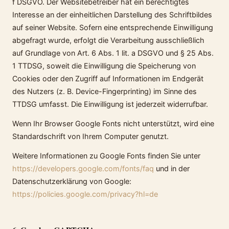
f DSGVO. Der Websitebetreiber hat ein berechtigtes
Interesse an der einheitlichen Darstellung des Schriftbildes
auf seiner Website. Sofern eine entsprechende Einwilligung
abgefragt wurde, erfolgt die Verarbeitung ausschließlich
auf Grundlage von Art. 6 Abs. 1 lit. a DSGVO und § 25 Abs.
1 TTDSG, soweit die Einwilligung die Speicherung von
Cookies oder den Zugriff auf Informationen im Endgerät
des Nutzers (z. B. Device-Fingerprinting) im Sinne des
TTDSG umfasst. Die Einwilligung ist jederzeit widerrufbar.
Wenn Ihr Browser Google Fonts nicht unterstützt, wird eine
Standardschrift von Ihrem Computer genutzt.
Weitere Informationen zu Google Fonts finden Sie unter
https://developers.google.com/fonts/faq
und in der
Datenschutzerklärung von Google:
https://policies.google.com/privacy?hl=de