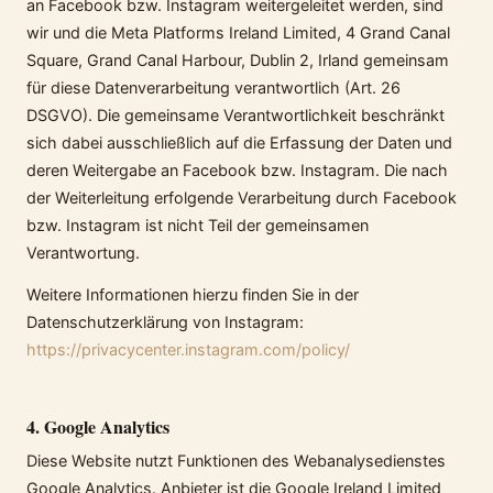
an Facebook bzw. Instagram weitergeleitet werden, sind
wir und die Meta Platforms Ireland Limited, 4 Grand Canal
Square, Grand Canal Harbour, Dublin 2, Irland gemeinsam
für diese Datenverarbeitung verantwortlich (Art. 26
DSGVO). Die gemeinsame Verantwortlichkeit beschränkt
sich dabei ausschließlich auf die Erfassung der Daten und
deren Weitergabe an Facebook bzw. Instagram. Die nach
der Weiterleitung erfolgende Verarbeitung durch Facebook
bzw. Instagram ist nicht Teil der gemeinsamen
Verantwortung.
Weitere Informationen hierzu finden Sie in der
Datenschutzerklärung von Instagram:
https://privacycenter.instagram.com/policy/
4. Google Analytics
Diese Website nutzt Funktionen des Webanalysedienstes
Google Analytics. Anbieter ist die Google Ireland Limited