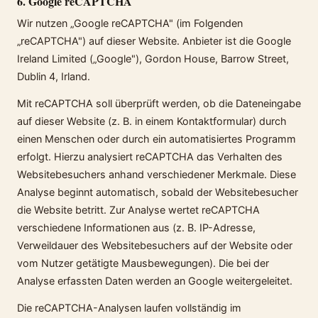
6. Google reCAPTCHA
Wir nutzen „Google reCAPTCHA" (im Folgenden
„reCAPTCHA") auf dieser Website. Anbieter ist die Google
Ireland Limited („Google"), Gordon House, Barrow Street,
Dublin 4, Irland.
Mit reCAPTCHA soll überprüft werden, ob die Dateneingabe
auf dieser Website (z. B. in einem Kontaktformular) durch
einen Menschen oder durch ein automatisiertes Programm
erfolgt. Hierzu analysiert reCAPTCHA das Verhalten des
Websitebesuchers anhand verschiedener Merkmale. Diese
Analyse beginnt automatisch, sobald der Websitebesucher
die Website betritt. Zur Analyse wertet reCAPTCHA
verschiedene Informationen aus (z. B. IP-Adresse,
Verweildauer des Websitebesuchers auf der Website oder
vom Nutzer getätigte Mausbewegungen). Die bei der
Analyse erfassten Daten werden an Google weitergeleitet.
Die reCAPTCHA-Analysen laufen vollständig im