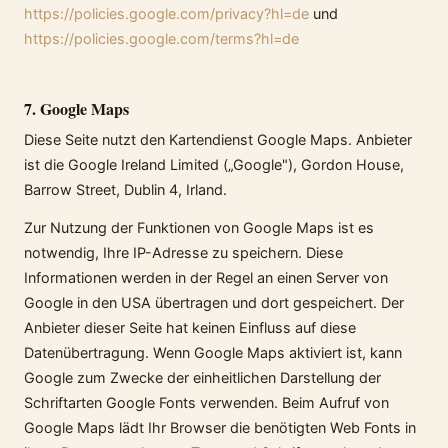
https://policies.google.com/privacy?hl=de
und
https://policies.google.com/terms?hl=de
7. Google Maps
Diese Seite nutzt den Kartendienst Google Maps. Anbieter
ist die Google Ireland Limited („Google"), Gordon House,
Barrow Street, Dublin 4, Irland.
Zur Nutzung der Funktionen von Google Maps ist es
notwendig, Ihre IP-Adresse zu speichern. Diese
Informationen werden in der Regel an einen Server von
Google in den USA übertragen und dort gespeichert. Der
Anbieter dieser Seite hat keinen Einfluss auf diese
Datenübertragung. Wenn Google Maps aktiviert ist, kann
Google zum Zwecke der einheitlichen Darstellung der
Schriftarten Google Fonts verwenden. Beim Aufruf von
Google Maps lädt Ihr Browser die benötigten Web Fonts in