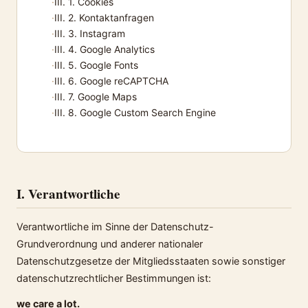
III. 1. Cookies
III. 2. Kontaktanfragen
III. 3. Instagram
III. 4. Google Analytics
III. 5. Google Fonts
III. 6. Google reCAPTCHA
III. 7. Google Maps
III. 8. Google Custom Search Engine
I. Verantwortliche
Verantwortliche im Sinne der Datenschutz-
Grundverordnung und anderer nationaler
Datenschutzgesetze der Mitgliedsstaaten sowie sonstiger
datenschutzrechtlicher Bestimmungen ist:
we care a lot.