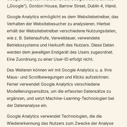
(„Google"), Gordon House, Barrow Street, Dublin 4, Irland.
Google Analytics ermöglicht es dem Websitebetreiber, das
Verhalten der Websitebesucher zu analysieren. Hierbei
erhält der Websitebetreiber verschiedene Nutzungsdaten,
wie z. B. Seitenaufrufe, Verweildauer, verwendete
Betriebssysteme und Herkunft des Nutzers. Diese Daten
werden dem jeweiligen Endgerät des Users zugeordnet.
Eine Zuordnung zu einer User-ID erfolgt nicht.
Des Weiteren können wir mit Google Analytics u. a. Ihre
Maus- und Scrollbewegungen und Klicks aufzeichnen.
Ferner verwendet Google Analytics verschiedene
Modellierungsansätze, um die erfassten Datensätze zu
ergänzen, und setzt Machine-Learning-Technologien bei
der Datenanalyse ein.
Google Analytics verwendet Technologien, die die
Wiedererkennung des Nutzers zum Zwecke der Analyse