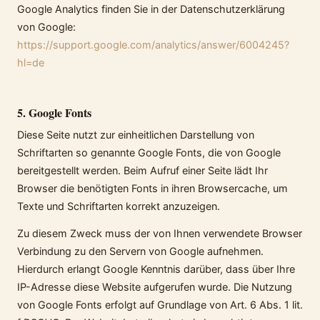
Google Analytics finden Sie in der Datenschutzerklärung
von Google:
https://support.google.com/analytics/answer/6004245?
hl=de
5. Google Fonts
Diese Seite nutzt zur einheitlichen Darstellung von
Schriftarten so genannte Google Fonts, die von Google
bereitgestellt werden. Beim Aufruf einer Seite lädt Ihr
Browser die benötigten Fonts in ihren Browsercache, um
Texte und Schriftarten korrekt anzuzeigen.
Zu diesem Zweck muss der von Ihnen verwendete Browser
Verbindung zu den Servern von Google aufnehmen.
Hierdurch erlangt Google Kenntnis darüber, dass über Ihre
IP-Adresse diese Website aufgerufen wurde. Die Nutzung
von Google Fonts erfolgt auf Grundlage von Art. 6 Abs. 1 lit.