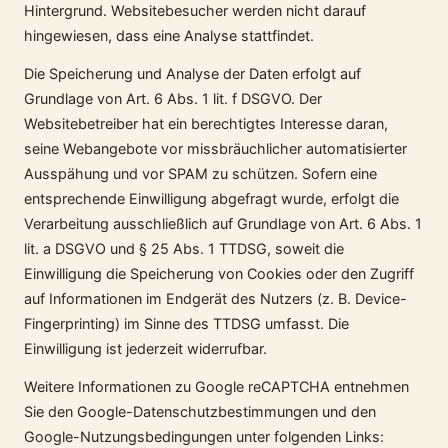
Hintergrund. Websitebesucher werden nicht darauf
hingewiesen, dass eine Analyse stattfindet.
Die Speicherung und Analyse der Daten erfolgt auf
Grundlage von Art. 6 Abs. 1 lit. f DSGVO. Der
Websitebetreiber hat ein berechtigtes Interesse daran,
seine Webangebote vor missbräuchlicher automatisierter
Ausspähung und vor SPAM zu schützen. Sofern eine
entsprechende Einwilligung abgefragt wurde, erfolgt die
Verarbeitung ausschließlich auf Grundlage von Art. 6 Abs. 1
lit. a DSGVO und § 25 Abs. 1 TTDSG, soweit die
Einwilligung die Speicherung von Cookies oder den Zugriff
auf Informationen im Endgerät des Nutzers (z. B. Device-
Fingerprinting) im Sinne des TTDSG umfasst. Die
Einwilligung ist jederzeit widerrufbar.
Weitere Informationen zu Google reCAPTCHA entnehmen
Sie den Google-Datenschutzbestimmungen und den
Google-Nutzungsbedingungen unter folgenden Links: