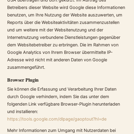
Betreibers dieser Website wird Google diese Informationen
benutzen, um Ihre Nutzung der Website auszuwerten, um
Reports über die Websiteaktivitäten zusammenzustellen
und um weitere mit der Websitenutzung und der
Internetnutzung verbundene Dienstleistungen gegenüber
dem Websitebetreiber zu erbringen. Die im Rahmen von
Google Analytics von Ihrem Browser übermittelte IP-
Adresse wird nicht mit anderen Daten von Google
zusammengeführt.
Browser Plugin
Sie können die Erfassung und Verarbeitung Ihrer Daten
durch Google verhindern, indem Sie das unter dem
folgenden Link verfügbare Browser-Plugin herunterladen
und installieren:
https://tools.google.com/dlpage/gaoptout?hl=de
Mehr Informationen zum Umgang mit Nutzerdaten bei