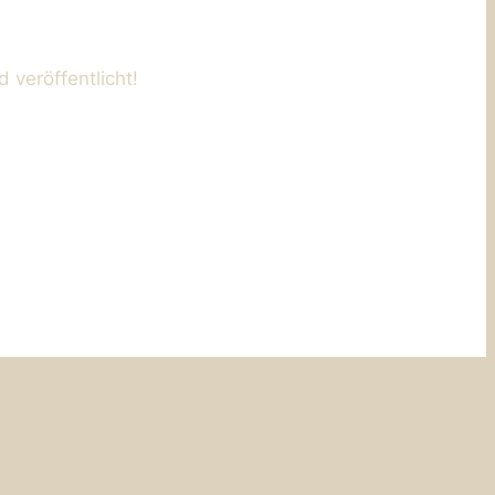
 veröffentlicht!