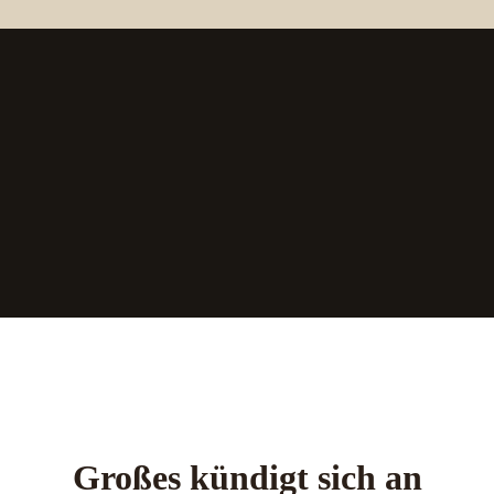
Großes kündigt sich an