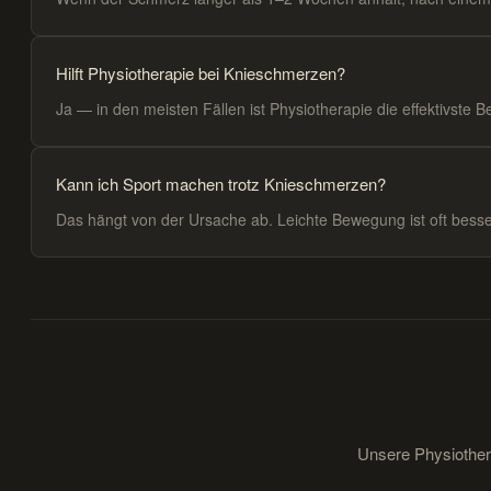
Hilft Physiotherapie bei Knieschmerzen?
Ja — in den meisten Fällen ist Physiotherapie die effektivste
Kann ich Sport machen trotz Knieschmerzen?
Das hängt von der Ursache ab. Leichte Bewegung ist oft besser
Unsere Physiothera