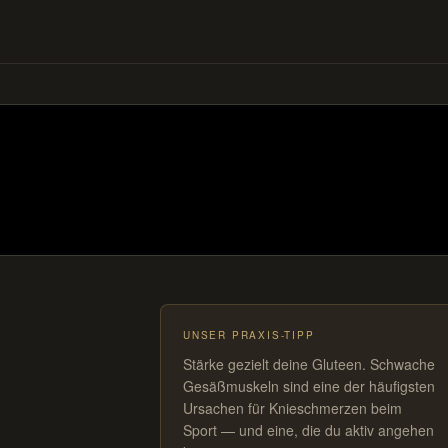
UNSER PRAXIS-TIPP
Stärke gezielt deine Gluteen. Schwache
Gesäßmuskeln sind eine der häufigsten
Ursachen für Knieschmerzen beim
Sport — und eine, die du aktiv angehen