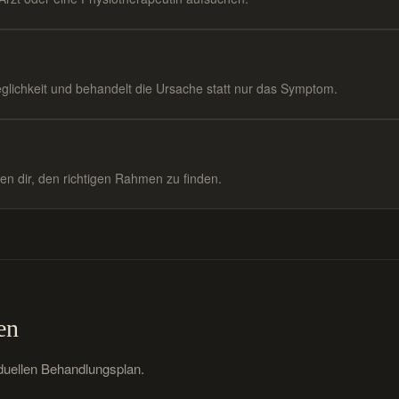
eglichkeit und behandelt die Ursache statt nur das Symptom.
en dir, den richtigen Rahmen zu finden.
en
iduellen Behandlungsplan.