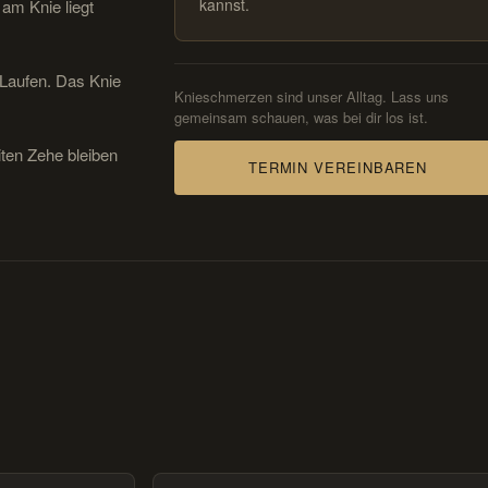
kannst.
 am Knie liegt
Laufen. Das Knie
Knieschmerzen sind unser Alltag. Lass uns
gemeinsam schauen, was bei dir los ist.
ten Zehe bleiben
TERMIN VEREINBAREN