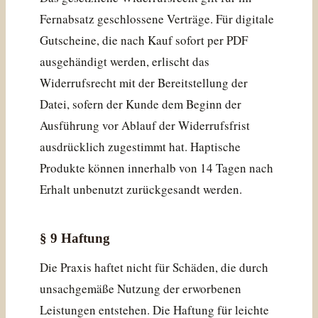
Fernabsatz geschlossene Verträge. Für digitale
Gutscheine, die nach Kauf sofort per PDF
ausgehändigt werden, erlischt das
Widerrufsrecht mit der Bereitstellung der
Datei, sofern der Kunde dem Beginn der
Ausführung vor Ablauf der Widerrufsfrist
ausdrücklich zugestimmt hat. Haptische
Produkte können innerhalb von 14 Tagen nach
Erhalt unbenutzt zurückgesandt werden.
§ 9 Haftung
Die Praxis haftet nicht für Schäden, die durch
unsachgemäße Nutzung der erworbenen
Leistungen entstehen. Die Haftung für leichte