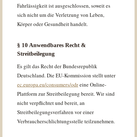
Fahrlässigkeit ist ausgeschlossen, soweit es
sich nicht um die Verletzung von Leben,
Körper oder Gesundheit handelt.
§ 10 Anwendbares Recht &
Streitbeilegung
Es gilt das Recht der Bundesrepublik
Deutschland. Die EU-Kommission stellt unter
ec.europa.eu/consumers/odr
eine Online-
Plattform zur Streitbeilegung bereit. Wir sind
nicht verpflichtet und bereit, an
Streitbeilegungsverfahren vor einer
Verbraucherschlichtungsstelle teilzunehmen.