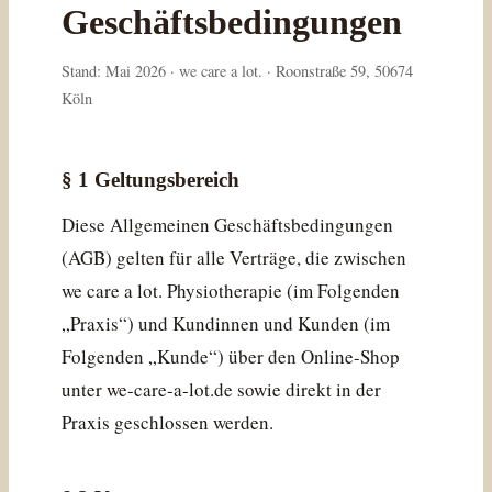
Geschäftsbedingungen
Stand: Mai 2026 · we care a lot. · Roonstraße 59, 50674
Köln
§ 1 Geltungsbereich
Diese Allgemeinen Geschäftsbedingungen
(AGB) gelten für alle Verträge, die zwischen
we care a lot. Physiotherapie (im Folgenden
„Praxis“) und Kundinnen und Kunden (im
Folgenden „Kunde“) über den Online-Shop
unter we-care-a-lot.de sowie direkt in der
Praxis geschlossen werden.