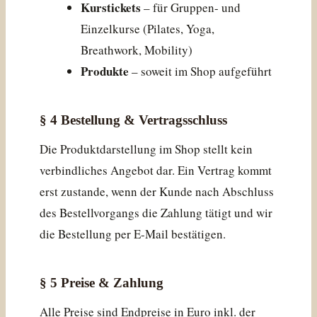
Kurstickets
– für Gruppen- und
Einzelkurse (Pilates, Yoga,
Breathwork, Mobility)
Produkte
– soweit im Shop aufgeführt
§ 4 Bestellung & Vertragsschluss
Die Produktdarstellung im Shop stellt kein
verbindliches Angebot dar. Ein Vertrag kommt
erst zustande, wenn der Kunde nach Abschluss
des Bestellvorgangs die Zahlung tätigt und wir
die Bestellung per E-Mail bestätigen.
§ 5 Preise & Zahlung
Alle Preise sind Endpreise in Euro inkl. der