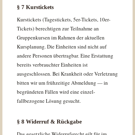
§ 7 Kurstickets
Kurstickets (Tagestickets, 5er-Tickets, 10er-
Tickets) berechtigen zur Teilnahme an
Gruppen­kursen im Rahmen der aktuellen
Kursplanung. Die Einheiten sind nicht auf
andere Personen übertragbar. Eine Erstattung
bereits verbrauchter Einheiten ist
ausgeschlossen. Bei Krankheit oder Verletzung
bitten wir um frühzeitige Abmeldung — in
begründeten Fällen wird eine einzel­
fallbezogene Lösung gesucht.
§ 8 Widerruf & Rückgabe
Das gesetzliche Widerrufsrecht gilt für im