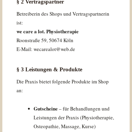
§ 2 Vertragspartner
Betreiberin des Shops und Vertragspartnerin
ist:
we care a lot. Physiotherapie
Roonstraße 59, 50674 Köln
E-Mail: wecarealot@web.de
§ 3 Leistungen & Produkte
Die Praxis bietet folgende Produkte im Shop
an:
Gutscheine
– für Behandlungen und
Leistungen der Praxis (Physiotherapie,
Osteopathie, Massage, Kurse)