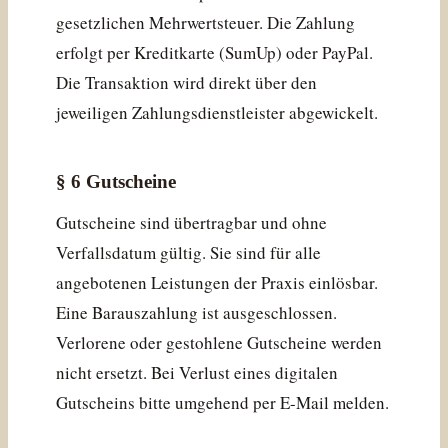
gesetzlichen Mehrwertsteuer. Die Zahlung
erfolgt per Kreditkarte (SumUp) oder PayPal.
Die Transaktion wird direkt über den
jeweiligen Zahlungsdienstleister abgewickelt.
§ 6 Gutscheine
Gutscheine sind übertragbar und ohne
Verfallsdatum gültig. Sie sind für alle
angebotenen Leistungen der Praxis einlösbar.
Eine Barauszahlung ist ausgeschlossen.
Verlorene oder gestohlene Gutscheine werden
nicht ersetzt. Bei Verlust eines digitalen
Gutscheins bitte umgehend per E-Mail melden.